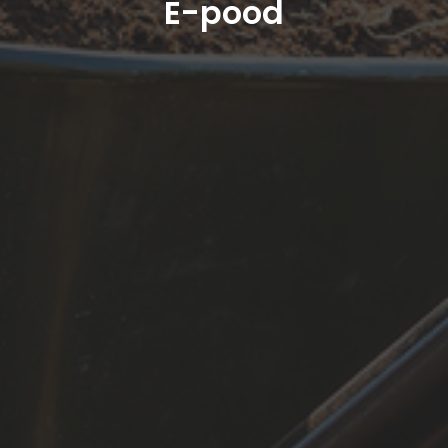
E-pood