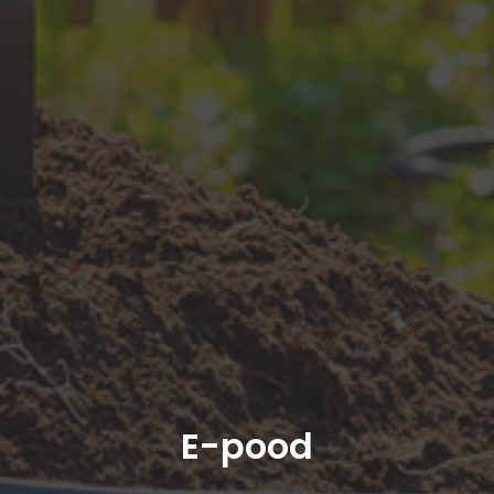
E-pood